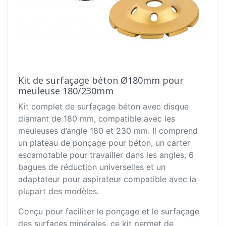
Kit de surfaçage béton Ø180mm pour
meuleuse 180/230mm
Kit complet de surfaçage béton avec disque
diamant de 180 mm, compatible avec les
meuleuses d’angle 180 et 230 mm. Il comprend
un plateau de ponçage pour béton, un carter
escamotable pour travailler dans les angles, 6
bagues de réduction universelles et un
adaptateur pour aspirateur compatible avec la
plupart des modèles.
Conçu pour faciliter le ponçage et le surfaçage
des surfaces minérales, ce kit permet de