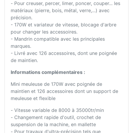
- Pour creuser, percer, limer, poncer, couper... les
matériaux (pierre, bois, métal, verre,...) avec
précision.
- 170W et variateur de vitesse, blocage d'arbre
pour changer les accessoires.
- Mandrin compatible avec les principales
marques.
- Livré avec 126 accessoires, dont une poignée
de maintien.
Informations complémentaires :
Mini meuleuse de 170W avec poignée de
maintien et 126 accessoires dont un support de
meuleuse et flexible
- Vitesse variable de 8000 à 35000tr/min
- Changement rapide d'outil, crochet de
suspension de la machine, en mallette
- Pour travaux d'ultra-précision tels que