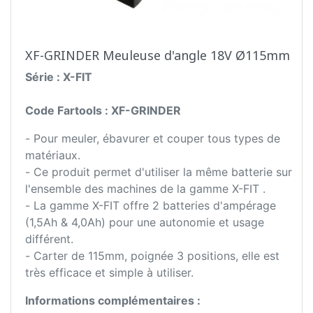
XF-GRINDER Meuleuse d'angle 18V Ø115mm
Série : X-FIT
Code Fartools : XF-GRINDER
- Pour meuler, ébavurer et couper tous types de
matériaux.
- Ce produit permet d'utiliser la même batterie sur
l'ensemble des machines de la gamme X-FIT .
- La gamme X-FIT offre 2 batteries d'ampérage
(1,5Ah & 4,0Ah) pour une autonomie et usage
différent.
- Carter de 115mm, poignée 3 positions, elle est
très efficace et simple à utiliser.
Informations complémentaires :