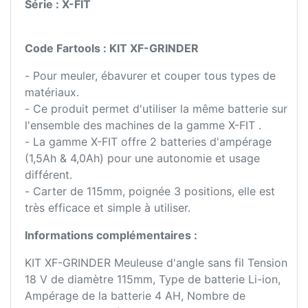
Série : X-FIT
Code Fartools : KIT XF-GRINDER
- Pour meuler, ébavurer et couper tous types de
matériaux.
- Ce produit permet d'utiliser la même batterie sur
l'ensemble des machines de la gamme X-FIT .
- La gamme X-FIT offre 2 batteries d'ampérage
(1,5Ah & 4,0Ah) pour une autonomie et usage
différent.
- Carter de 115mm, poignée 3 positions, elle est
très efficace et simple à utiliser.
Informations complémentaires :
KIT XF-GRINDER Meuleuse d'angle sans fil Tension
18 V de diamètre 115mm, Type de batterie Li-ion,
Ampérage de la batterie 4 AH, Nombre de