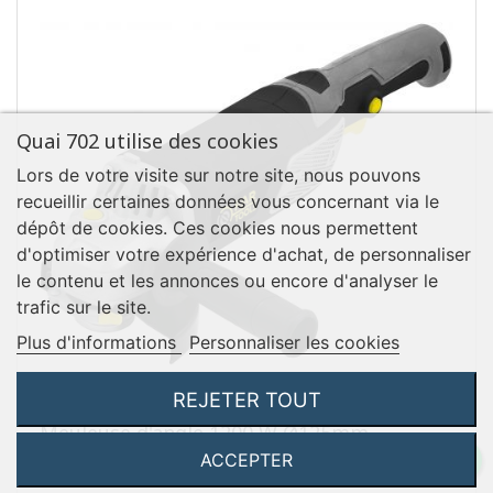
Quai 702 utilise des cookies
Lors de votre visite sur notre site, nous pouvons
recueillir certaines données vous concernant via le
dépôt de cookies. Ces cookies nous permettent
d'optimiser votre expérience d'achat, de personnaliser
le contenu et les annonces ou encore d'analyser le
trafic sur le site.
Plus d'informations
Personnaliser les cookies
REJETER TOUT
Meuleuse d'angle 1200 W Ø125mm
ACCEPTER
Code Fartools : KH 125D