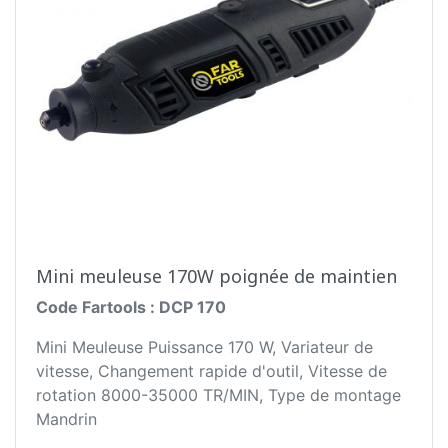
Mini meuleuse 170W poignée de maintien
Code Fartools : DCP 170
Mini Meuleuse Puissance 170 W, Variateur de
vitesse, Changement rapide d'outil, Vitesse de
rotation 8000-35000 TR/MIN, Type de montage
Mandrin