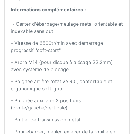
Informations complémentaires :
- Carter d'ébarbage/meulage métal orientable et
indexable sans outil
- Vitesse de 6500tr/min avec démarrage
progressif "soft-start"
- Arbre M14 (pour disque à alésage 22,2mm)
avec système de blocage
- Poignée arrière rotative 90°, confortable et
ergonomique soft-grip
- Poignée auxiliaire 3 positions
(droite/gauche/verticale)
- Boitier de transmission métal
- Pour ébarber, meuler, enlever de la rouille en