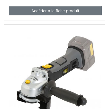
Accéder à la fiche produit