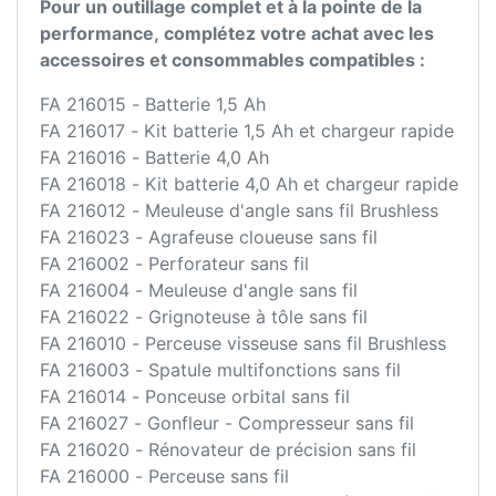
Pour un outillage complet et à la pointe de la
performance, complétez votre achat avec les
accessoires et consommables compatibles :
FA 216015 - Batterie 1,5 Ah
FA 216017 - Kit batterie 1,5 Ah et chargeur rapide
FA 216016 - Batterie 4,0 Ah
FA 216018 - Kit batterie 4,0 Ah et chargeur rapide
FA 216012 - Meuleuse d'angle sans fil Brushless
FA 216023 - Agrafeuse cloueuse sans fil
FA 216002 - Perforateur sans fil
FA 216004 - Meuleuse d'angle sans fil
FA 216022 - Grignoteuse à tôle sans fil
FA 216010 - Perceuse visseuse sans fil Brushless
FA 216003 - Spatule multifonctions sans fil
FA 216014 - Ponceuse orbital sans fil
FA 216027 - Gonfleur - Compresseur sans fil
FA 216020 - Rénovateur de précision sans fil
FA 216000 - Perceuse sans fil