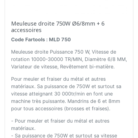
Meuleuse droite 750W Ø6/8mm + 6
accessoires
Code Fartools : MLD 750
Meuleuse droite Puissance 750 W, Vitesse de
rotation 10000-30000 TR/MIN, Diamètre 6/8 MM,
Variateur de vitesse, Revêtement bi-matière.
Pour meuler et fraiser du métal et autres
matériaux. Sa puissance de 750W et surtout sa
vitesse atteignant 30 000tr/min en font une
machine très puissante. Mandrins de 6 et 8mm
pour tous accessoires (brosses et fraises).
- Pour meuler et fraiser du métal et autres
matériaux.
- Sa puissance de 750W et surtout sa vitesse