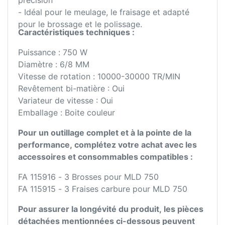
précision
- Idéal pour le meulage, le fraisage et adapté
pour le brossage et le polissage.
Caractéristiques techniques :
Puissance : 750 W
Diamètre : 6/8 MM
Vitesse de rotation : 10000-30000 TR/MIN
Revêtement bi-matière : Oui
Variateur de vitesse : Oui
Emballage : Boite couleur
Pour un outillage complet et à la pointe de la
performance, complétez votre achat avec les
accessoires et consommables compatibles :
FA 115916 - 3 Brosses pour MLD 750
FA 115915 - 3 Fraises carbure pour MLD 750
Pour assurer la longévité du produit, les pièces
détachées mentionnées ci-dessous peuvent