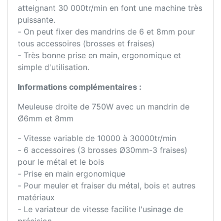
atteignant 30 000tr/min en font une machine très
puissante.
- On peut fixer des mandrins de 6 et 8mm pour
tous accessoires (brosses et fraises)
- Très bonne prise en main, ergonomique et
simple d'utilisation.
Informations complémentaires :
Meuleuse droite de 750W avec un mandrin de
Ø6mm et 8mm
- Vitesse variable de 10000 à 30000tr/min
- 6 accessoires (3 brosses Ø30mm-3 fraises)
pour le métal et le bois
- Prise en main ergonomique
- Pour meuler et fraiser du métal, bois et autres
matériaux
- Le variateur de vitesse facilite l'usinage de