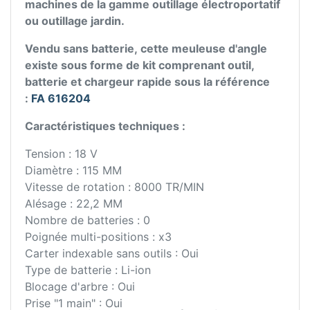
machines de la gamme outillage électroportatif
ou outillage jardin.
Vendu sans batterie, cette meuleuse d'angle
existe sous forme de kit comprenant outil,
batterie et chargeur rapide sous la référence
:
FA 616204
Caractéristiques techniques :
Tension : 18 V
Diamètre : 115 MM
Vitesse de rotation : 8000 TR/MIN
Alésage : 22,2 MM
Nombre de batteries : 0
Poignée multi-positions : x3
Carter indexable sans outils : Oui
Type de batterie : Li-ion
Blocage d'arbre : Oui
Prise "1 main" : Oui