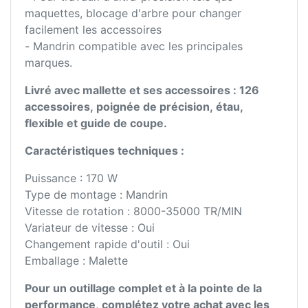
maquettes, blocage d'arbre pour changer
facilement les accessoires
- Mandrin compatible avec les principales
marques.
Livré avec mallette et ses accessoires : 126
accessoires, poignée de précision, étau,
flexible et guide de coupe.
Caractéristiques techniques :
Puissance : 170 W
Type de montage : Mandrin
Vitesse de rotation : 8000-35000 TR/MIN
Variateur de vitesse : Oui
Changement rapide d'outil : Oui
Emballage : Malette
Pour un outillage complet et à la pointe de la
performance, complétez votre achat avec les