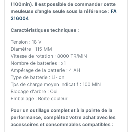
(100min). Il est possible de commander cette
meuleuse d'angle seule sous la référence :
FA
216004
Caractéristiques techniques :
Tension : 18 V
Diamètre : 115 MM
Vitesse de rotation : 8000 TR/MIN
Nombre de batteries : x1
Ampérage de la batterie : 4 AH
Type de batterie : Li-ion
Tps de charge moyen indicatif : 100 MIN
Blocage d'arbre : Oui
Emballage : Boite couleur
Pour un outillage complet et à la pointe de la
performance, complétez votre achat avec les
accessoires et consommables compatibles :