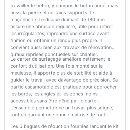
travailler le béton, y compris le béton armé, mais
aussi la pierre et certains supports de
maçonnerie. Le disque diamant de 180 mm
assure une abrasion régulière, utile pour retirer
les irrégularités, reprendre une surface avant
finition ou obtenir un rendu plus propre. Il
convient aussi bien aux travaux de rénovation
qu’aux reprises ponctuelles sur chantier.
Le carter de surfaçage améliore nettement le
confort d’utilisation. Une fois monté sur la
meuleuse, il apporte plus de stabilité et aide à
guider le travail avec davantage de précision. Sa
partie escamotable est pratique pour approcher
les bords, les angles et les zones moins
accessibles sans être gêné par le carter.
L’ensemble permet donc un travail plus soigné,
tout en gardant une bonne maîtrise de l’outil.
Les 6 bagues de réduction fournies rendent le kit