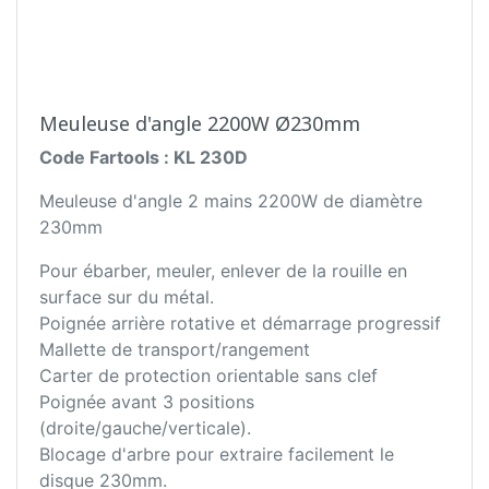
Meuleuse d'angle 2200W Ø230mm
Code Fartools : KL 230D
Meuleuse d'angle 2 mains 2200W de diamètre
230mm
Pour ébarber, meuler, enlever de la rouille en
surface sur du métal.
Poignée arrière rotative et démarrage progressif
Mallette de transport/rangement
Carter de protection orientable sans clef
Poignée avant 3 positions
(droite/gauche/verticale).
Blocage d'arbre pour extraire facilement le
disque 230mm.