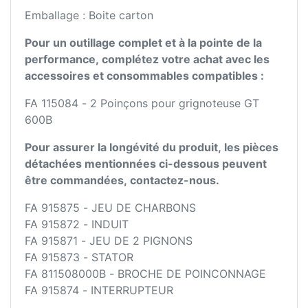
Emballage : Boite carton
Pour un outillage complet et à la pointe de la
performance, complétez votre achat avec les
accessoires et consommables compatibles :
FA 115084 - 2 Poinçons pour grignoteuse GT
600B
Pour assurer la longévité du produit, les pièces
détachées mentionnées ci-dessous peuvent
être commandées, contactez-nous.
FA 915875 - JEU DE CHARBONS
FA 915872 - INDUIT
FA 915871 - JEU DE 2 PIGNONS
FA 915873 - STATOR
FA 811508000B - BROCHE DE POINCONNAGE
FA 915874 - INTERRUPTEUR