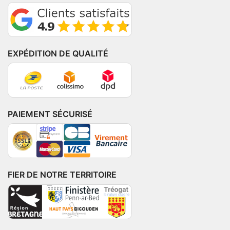
EXPÉDITION DE QUALITÉ
PAIEMENT SÉCURISÉ
FIER DE NOTRE TERRITOIRE