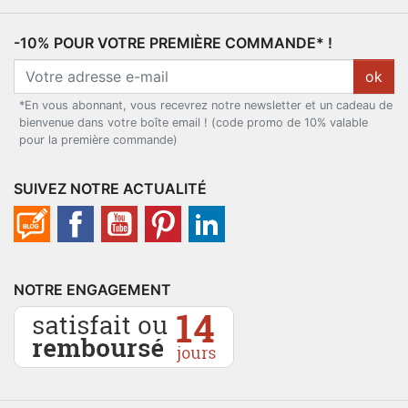
-10% POUR VOTRE PREMIÈRE COMMANDE* !
ok
*En vous abonnant, vous recevrez notre newsletter et un cadeau de
bienvenue dans votre boîte email ! (code promo de 10% valable
pour la première commande)
SUIVEZ NOTRE ACTUALITÉ
NOTRE ENGAGEMENT