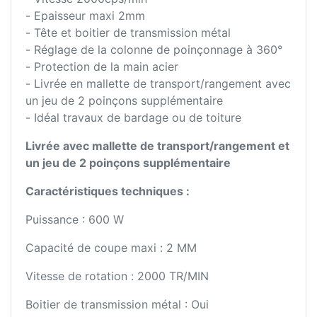
- Epaisseur maxi 2mm
- Tête et boitier de transmission métal
- Réglage de la colonne de poinçonnage à 360°
- Protection de la main acier
- Livrée en mallette de transport/rangement avec
un jeu de 2 poinçons supplémentaire
- Idéal travaux de bardage ou de toiture
Livrée avec mallette de transport/rangement et
un jeu de 2 poinçons supplémentaire
Caractéristiques techniques :
Puissance : 600 W
Capacité de coupe maxi : 2 MM
Vitesse de rotation : 2000 TR/MIN
Boitier de transmission métal : Oui