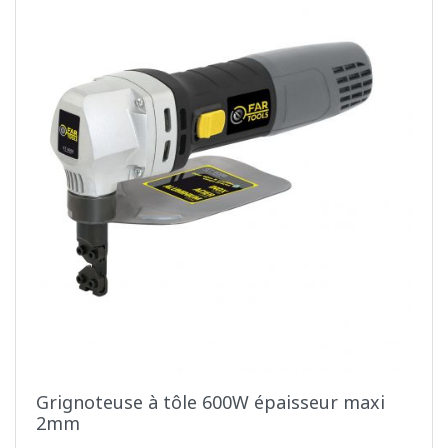
Grignoteuse à tôle 600W épaisseur maxi
2mm