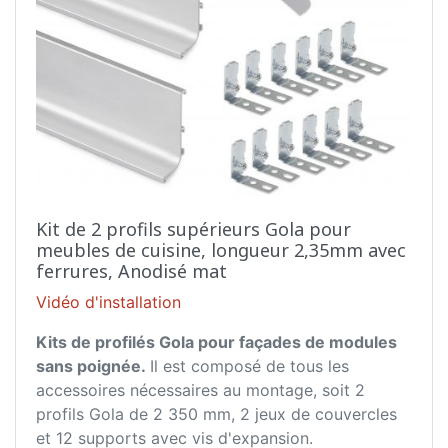
Kit de 2 profils supérieurs Gola pour
meubles de cuisine, longueur 2,35mm avec
ferrures, Anodisé mat
Vidéo d'installation
Kits de profilés Gola pour façades de modules
sans poignée.
Il est composé de tous les
accessoires nécessaires au montage, soit 2
profils Gola de 2 350 mm, 2 jeux de couvercles
et 12 supports avec vis d'expansion.