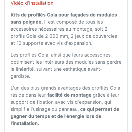
Vidéo d'installation
Kits de profilés Gola pour façades de modules
sans poignée.
Il est composé de tous les
accessoires nécessaires au montage, soit 2
profils Gola de 2 350 mm, 2 jeux de couvercles
et 12 supports avec vis d'expansion.
Les profilés Gola, ainsi que leurs accessoires,
optimisent les intérieurs des modules sans perdre
la linéarité, suivant une esthétique avant-
gardiste.
L'un des plus grands avantages des profilés Gola
réside dans leur
facilité de montage
grâce à leur
support de fixation avec vis d'expansion, qui
simplifie l'usinage du panneau
, ce qui permet de
gagner du temps et de l'énergie lors de
l'installation.