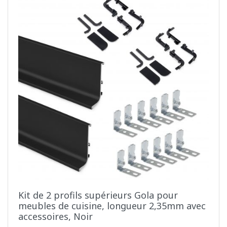
Kit de 2 profils supérieurs Gola pour
meubles de cuisine, longueur 2,35mm avec
accessoires, Noir