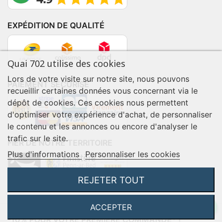
EXPÉDITION DE QUALITÉ
Quai 702 utilise des cookies
Lors de votre visite sur notre site, nous pouvons
PAIEMENT SÉCURISÉ
recueillir certaines données vous concernant via le
dépôt de cookies. Ces cookies nous permettent
d'optimiser votre expérience d'achat, de personnaliser
le contenu et les annonces ou encore d'analyser le
trafic sur le site.
FIER DE NOTRE TERRITOIRE
Plus d'informations
Personnaliser les cookies
REJETER TOUT
ACCEPTER
-10% POUR VOTRE PREMIÈRE COMMANDE* !