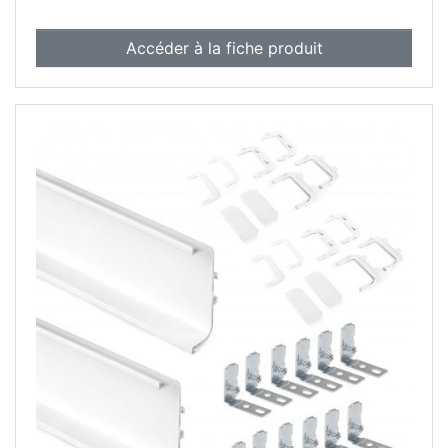
Accéder à la fiche produit