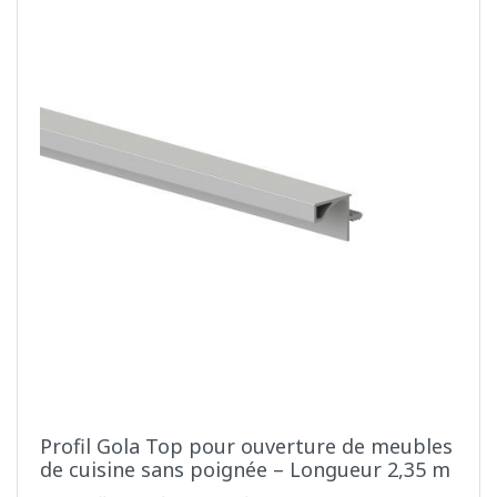
Profil Gola Top pour ouverture de meubles
de cuisine sans poignée – Longueur 2,35 m