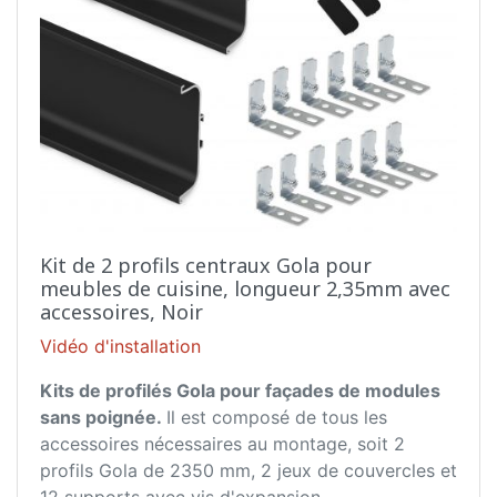
Kit de 2 profils centraux Gola pour
meubles de cuisine, longueur 2,35mm avec
accessoires, Noir
Vidéo d'installation
Kits de profilés Gola pour façades de modules
sans poignée.
Il est composé de tous les
accessoires nécessaires au montage, soit 2
profils Gola de 2350 mm, 2 jeux de couvercles et