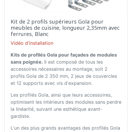
Kit de 2 profils supérieurs Gola pour
meubles de cuisine, longueur 2,35mm avec
ferrures, Blanc
Vidéo d'installation
Kits de profilés Gola pour façades de modules
sans poignée.
Il est composé de tous les
accessoires nécessaires au montage, soit 2
profils Gola de 2 350 mm, 2 jeux de couvercles
et 12 supports avec vis d'expansion.
Les profilés Gola, ainsi que leurs accessoires,
optimisent les intérieurs des modules sans perdre
la linéarité, suivant une esthétique avant-
gardiste.
L'un des plus grands avantages des profilés Gola