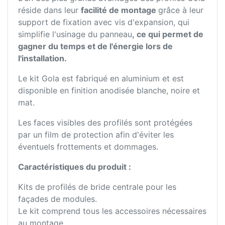
réside dans leur
facilité de montage
grâce à leur
support de fixation avec vis d'expansion, qui
simplifie l'usinage du panneau
, ce qui permet de
gagner du temps et de l'énergie lors de
l'installation.
Le kit Gola est fabriqué en aluminium et est
disponible en finition anodisée blanche, noire et
mat.
Les faces visibles des profilés sont protégées
par un film de protection afin d'éviter les
éventuels frottements et dommages.
Caractéristiques du produit :
Kits de profilés de bride centrale pour les
façades de modules.
Le kit comprend tous les accessoires nécessaires
au montage.