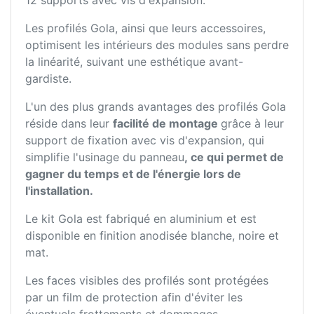
12 supports avec vis d'expansion.
Les profilés Gola, ainsi que leurs accessoires,
optimisent les intérieurs des modules sans perdre
la linéarité, suivant une esthétique avant-
gardiste.
L'un des plus grands avantages des profilés Gola
réside dans leur
facilité de montage
grâce à leur
support de fixation avec vis d'expansion, qui
simplifie l'usinage du panneau
, ce qui permet de
gagner du temps et de l'énergie lors de
l'installation.
Le kit Gola est fabriqué en aluminium et est
disponible en finition anodisée blanche, noire et
mat.
Les faces visibles des profilés sont protégées
par un film de protection afin d'éviter les