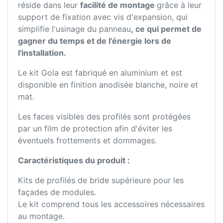
réside dans leur
facilité de montage
grâce à leur
support de fixation avec vis d'expansion, qui
simplifie l'usinage du panneau
, ce qui permet de
gagner du temps et de l'énergie lors de
l'installation.
Le kit Gola est fabriqué en aluminium et est
disponible en finition anodisée blanche, noire et
mat.
Les faces visibles des profilés sont protégées
par un film de protection afin d'éviter les
éventuels frottements et dommages.
Caractéristiques du produit :
Kits de profilés de bride supérieure pour les
façades de modules.
Le kit comprend tous les accessoires nécessaires
au montage.