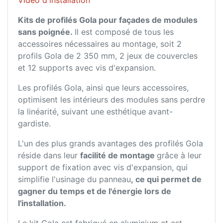
Vidéo d'installation
Kits de profilés Gola pour façades de modules
sans poignée.
Il est composé de tous les
accessoires nécessaires au montage, soit 2
profils Gola de 2 350 mm, 2 jeux de couvercles
et 12 supports avec vis d'expansion.
Les profilés Gola, ainsi que leurs accessoires,
optimisent les intérieurs des modules sans perdre
la linéarité, suivant une esthétique avant-
gardiste.
L'un des plus grands avantages des profilés Gola
réside dans leur
facilité de montage
grâce à leur
support de fixation avec vis d'expansion, qui
simplifie l'usinage du panneau
, ce qui permet de
gagner du temps et de l'énergie lors de
l'installation.