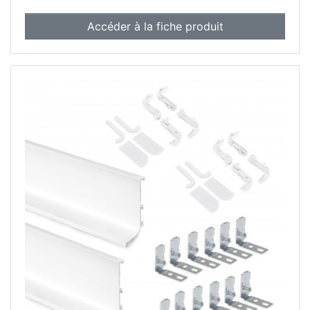
Accéder à la fiche produit