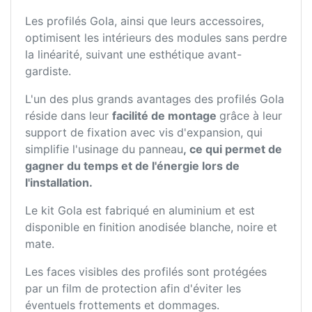
Les profilés Gola, ainsi que leurs accessoires,
optimisent les intérieurs des modules sans perdre
la linéarité, suivant une esthétique avant-
gardiste.
L'un des plus grands avantages des profilés Gola
réside dans leur
facilité de montage
grâce à leur
support de fixation avec vis d'expansion, qui
simplifie l'usinage du panneau
, ce qui permet de
gagner du temps et de l'énergie lors de
l'installation.
Le kit Gola est fabriqué en aluminium et est
disponible en finition anodisée blanche, noire et
mate.
Les faces visibles des profilés sont protégées
par un film de protection afin d'éviter les
éventuels frottements et dommages.