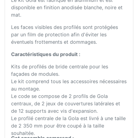
Le kit Gola est fabriqué en aluminium et est
disponible en finition anodisée blanche, noire et
mat.
Les faces visibles des profilés sont protégées
par un film de protection afin d'éviter les
éventuels frottements et dommages.
Caractéristiques du produit :
Kits de profilés de bride centrale pour les
façades de modules.
Le kit comprend tous les accessoires nécessaires
au montage.
Le code se compose de 2 profils de Gola
centraux, de 2 jeux de couvertures latérales et
de 12 supports avec vis d'expansion.
Le profilé centrale de la Gola est livré à une taille
de 2 350 mm pour être coupé à la taille
souhaitée.