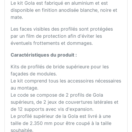
Le kit Gola est fabriqué en aluminium et est
disponible en finition anodisée blanche, noire et
mate.
Les faces visibles des profilés sont protégées
par un film de protection afin d'éviter les
éventuels frottements et dommages.
Caractéristiques du produit :
Kits de profilés de bride supérieure pour les
façades de modules.
Le kit comprend tous les accessoires nécessaires
au montage.
Le code se compose de 2 profils de Gola
supérieurs, de 2 jeux de couvertures latérales et
de 12 supports avec vis d'expansion.
Le profilé supérieur de la Gola est livré à une
taille de 2.350 mm pour être coupé à la taille
souhaitée.