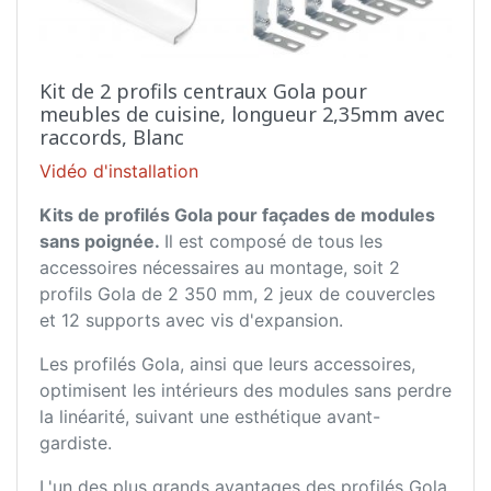
Kit de 2 profils centraux Gola pour
meubles de cuisine, longueur 2,35mm avec
raccords, Blanc
Vidéo d'installation
Kits de profilés Gola pour façades de modules
sans poignée.
Il est composé de tous les
accessoires nécessaires au montage, soit 2
profils Gola de 2 350 mm, 2 jeux de couvercles
et 12 supports avec vis d'expansion.
Les profilés Gola, ainsi que leurs accessoires,
optimisent les intérieurs des modules sans perdre
la linéarité, suivant une esthétique avant-
gardiste.
L'un des plus grands avantages des profilés Gola