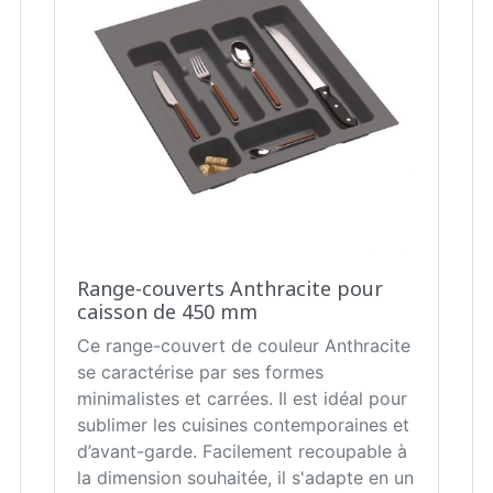
Range-couverts Anthracite pour
caisson de 450 mm
Ce range-couvert de couleur Anthracite
se caractérise par ses formes
minimalistes et carrées. Il est idéal pour
sublimer les cuisines contemporaines et
d’avant-garde. Facilement recoupable à
la dimension souhaitée, il s'adapte en un