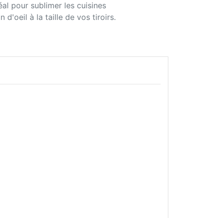
éal pour sublimer les cuisines
'oeil à la taille de vos tiroirs.