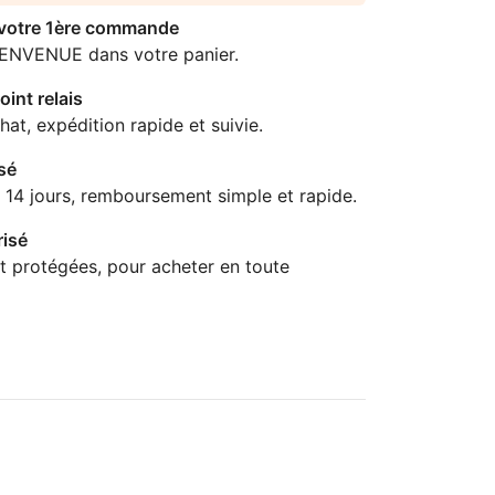
 votre 1ère commande
IENVENUE dans votre panier.
oint relais
hat, expédition rapide et suivie.
sé
 14 jours, remboursement simple et rapide.
isé
t protégées, pour acheter en toute