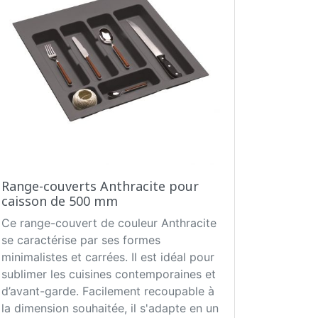
Range-couverts Anthracite pour
caisson de 500 mm
Ce range-couvert de couleur Anthracite
se caractérise par ses formes
minimalistes et carrées. Il est idéal pour
sublimer les cuisines contemporaines et
d’avant-garde. Facilement recoupable à
la dimension souhaitée, il s'adapte en un