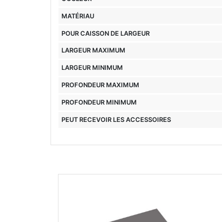
MATÉRIAU
POUR CAISSON DE LARGEUR
LARGEUR MAXIMUM
LARGEUR MINIMUM
PROFONDEUR MAXIMUM
PROFONDEUR MINIMUM
PEUT RECEVOIR LES ACCESSOIRES