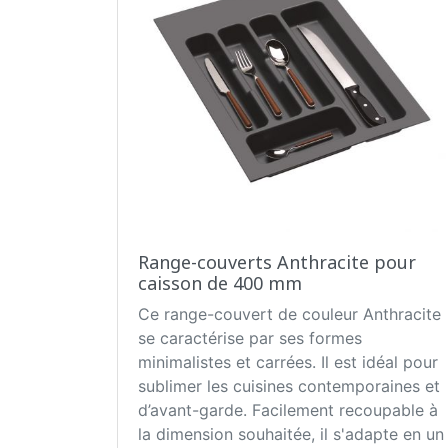
Range-couverts Anthracite pour
caisson de 400 mm
Ce range-couvert de couleur Anthracite
se caractérise par ses formes
minimalistes et carrées. Il est idéal pour
sublimer les cuisines contemporaines et
d’avant-garde. Facilement recoupable à
la dimension souhaitée, il s'adapte en un