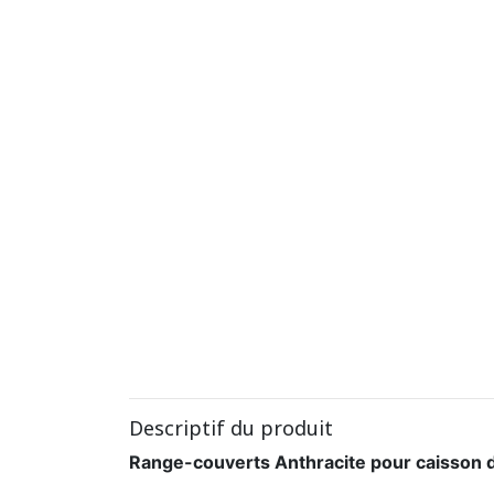
Descriptif du produit
Range-couverts Anthracite pour caisson