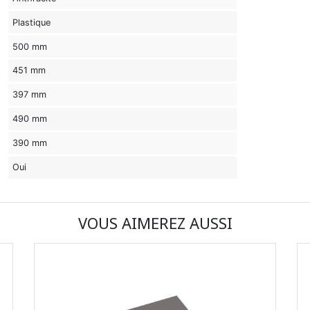
Plastique
500 mm
451 mm
397 mm
490 mm
390 mm
Oui
VOUS AIMEREZ AUSSI