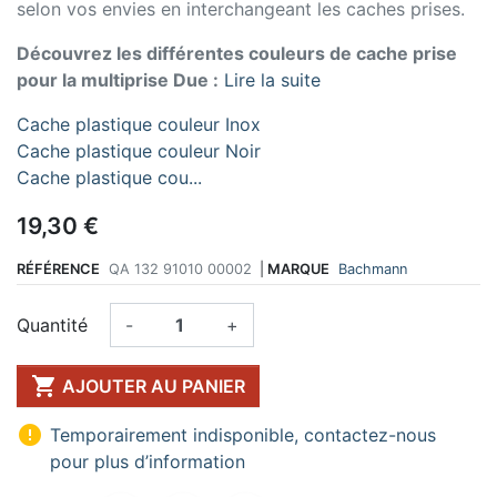
selon vos envies en interchangeant les caches prises.
Découvrez les différentes couleurs de cache prise
pour la multiprise Due :
Lire la suite
Cache plastique couleur Inox
Cache plastique couleur Noir
Cache plastique cou...
19,30 €
RÉFÉRENCE
QA 132 91010 00002
|
MARQUE
Bachmann
Quantité
-
+

AJOUTER AU PANIER

Temporairement indisponible, contactez-nous
pour plus d’information