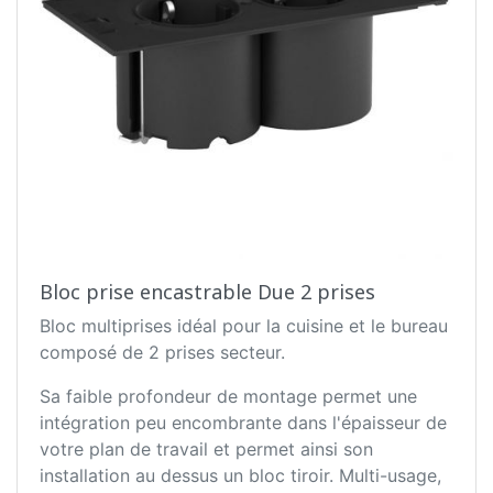
Bloc prise encastrable Due 2 prises
Bloc multiprises idéal pour la cuisine et le bureau
composé de 2 prises secteur.
Sa faible profondeur de montage permet une
intégration peu encombrante dans l'épaisseur de
votre plan de travail et permet ainsi son
installation au dessus un bloc tiroir. Multi-usage,