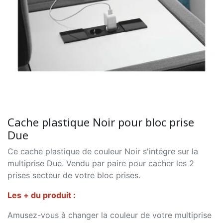
Cache plastique Noir pour bloc prise
Due
Ce cache plastique de couleur Noir s'intégre sur la
multiprise Due. Vendu par paire pour cacher les 2
prises secteur de votre bloc prises.
Les + du produit :
Amusez-vous à changer la couleur de votre multiprise