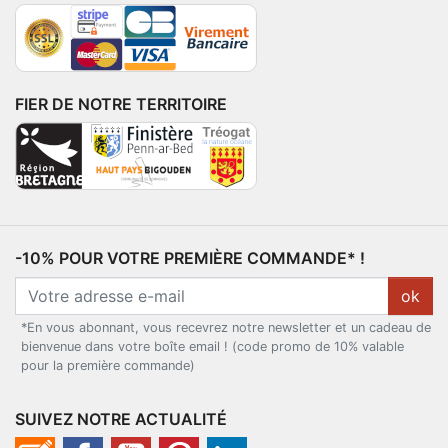
FIER DE NOTRE TERRITOIRE
-10% POUR VOTRE PREMIÈRE COMMANDE* !
ok
*En vous abonnant, vous recevrez notre newsletter et un cadeau de
bienvenue dans votre boîte email ! (code promo de 10% valable
pour la première commande)
SUIVEZ NOTRE ACTUALITÉ