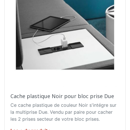
Cache plastique Noir pour bloc prise Due
Ce cache plastique de couleur Noir s'intégre sur
la multiprise Due. Vendu par paire pour cacher
les 2 prises secteur de votre bloc prises.