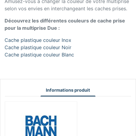
Amusez-vous à changer la couleur de votre multiprise
selon vos envies en interchangeant les caches prises.
Découvrez les différentes couleurs de cache prise
pour la multiprise Due :
Cache plastique couleur Inox
Cache plastique couleur Noir
Cache plastique couleur Blanc
Informations produit