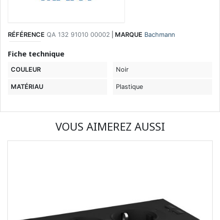
RÉFÉRENCE
QA 132 91010 00002
|
MARQUE
Bachmann
Fiche technique
COULEUR
Noir
MATÉRIAU
Plastique
VOUS AIMEREZ AUSSI