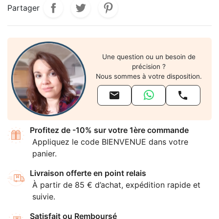
Partager
Une question ou un besoin de
précision ?
Nous sommes à votre disposition.


Profitez de -10% sur votre 1ère commande
Appliquez le code BIENVENUE dans votre
panier.
Livraison offerte en point relais
À partir de 85 € d’achat, expédition rapide et
suivie.
Satisfait ou Remboursé