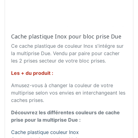
Cache plastique Inox pour bloc prise Due
Ce cache plastique de couleur Inox s'intégre sur
la multiprise Due. Vendu par paire pour cacher
les 2 prises secteur de votre bloc prises.
Les + du produit :
Amusez-vous à changer la couleur de votre
multiprise selon vos envies en interchangeant les
caches prises.
Découvrez les différentes couleurs de cache
prise pour la multiprise Due :
Cache plastique couleur Inox