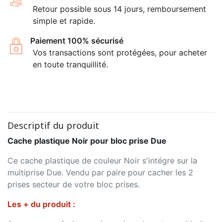
Retour possible sous 14 jours, remboursement
simple et rapide.
Paiement 100% sécurisé
Vos transactions sont protégées, pour acheter
en toute tranquillité.
Descriptif du produit
Cache plastique Noir pour bloc prise Due
Ce cache plastique de couleur Noir s'intégre sur la
multiprise Due. Vendu par paire pour cacher les 2
prises secteur de votre bloc prises.
Les + du produit :