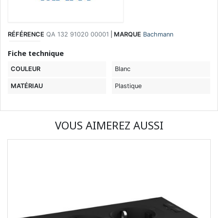
RÉFÉRENCE
QA 132 91020 00001
|
MARQUE
Bachmann
Fiche technique
COULEUR
Blanc
MATÉRIAU
Plastique
VOUS AIMEREZ AUSSI