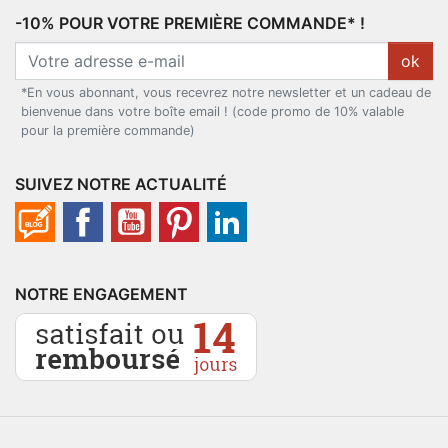
-10% POUR VOTRE PREMIÈRE COMMANDE* !
ok
*En vous abonnant, vous recevrez notre newsletter et un cadeau de
bienvenue dans votre boîte email ! (code promo de 10% valable
pour la première commande)
SUIVEZ NOTRE ACTUALITÉ
NOTRE ENGAGEMENT