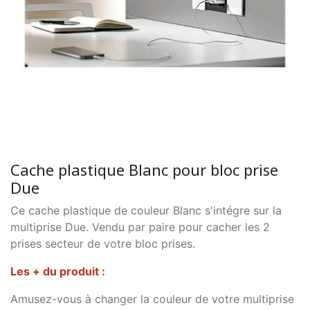
Cache plastique Blanc pour bloc prise
Due
Ce cache plastique de couleur Blanc s'intégre sur la
multiprise Due. Vendu par paire pour cacher les 2
prises secteur de votre bloc prises.
Les + du produit :
Amusez-vous à changer la couleur de votre multiprise