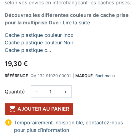
selon vos envies en interchangeant les caches prises.
Découvrez les différentes couleurs de cache prise
pour la multiprise Due :
Lire la suite
Cache plastique couleur Inox
Cache plastique couleur Noir
Cache plastique c...
19,30 €
RÉFÉRENCE
QA 132 91020 00001
|
MARQUE
Bachmann
Quantité
-
+

AJOUTER AU PANIER

Temporairement indisponible, contactez-nous
pour plus d’information