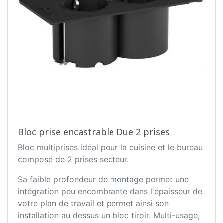
Bloc prise encastrable Due 2 prises
Bloc multiprises idéal pour la cuisine et le bureau
composé de 2 prises secteur.
Sa faible profondeur de montage permet une
intégration peu encombrante dans l'épaisseur de
votre plan de travail et permet ainsi son
installation au dessus un bloc tiroir. Multi-usage,