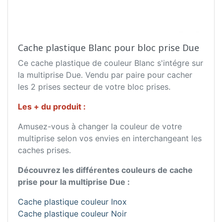
Cache plastique Blanc pour bloc prise Due
Ce cache plastique de couleur Blanc s'intégre sur
la multiprise Due. Vendu par paire pour cacher
les 2 prises secteur de votre bloc prises.
Les + du produit :
Amusez-vous à changer la couleur de votre
multiprise selon vos envies en interchangeant les
caches prises.
Découvrez les différentes couleurs de cache
prise pour la multiprise Due :
Cache plastique couleur Inox
Cache plastique couleur Noir