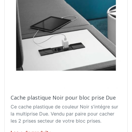
Cache plastique Noir pour bloc prise Due
Ce cache plastique de couleur Noir s'intégre sur
la multiprise Due. Vendu par paire pour cacher
les 2 prises secteur de votre bloc prises.