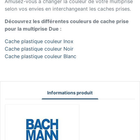
Amusez-vous à changer la couleur de votre multiprise
selon vos envies en interchangeant les caches prises.
Découvrez les différentes couleurs de cache prise
pour la multiprise Due :
Cache plastique couleur Inox
Cache plastique couleur Noir
Cache plastique couleur Blanc
Informations produit