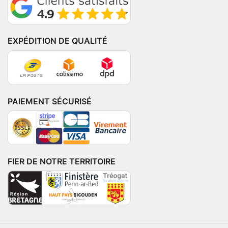
EXPÉDITION DE QUALITÉ
PAIEMENT SÉCURISÉ
FIER DE NOTRE TERRITOIRE