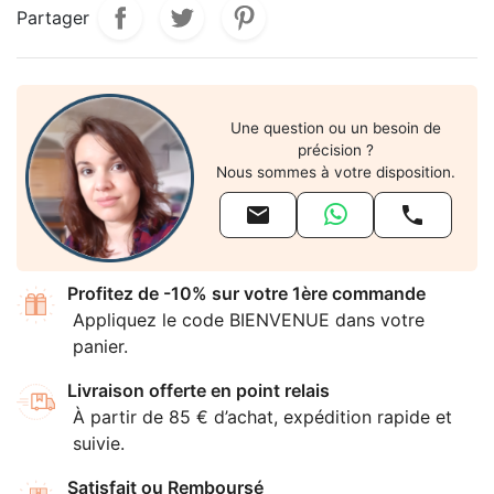
Partager
Une question ou un besoin de
précision ?
Nous sommes à votre disposition.


Profitez de -10% sur votre 1ère commande
Appliquez le code BIENVENUE dans votre
panier.
Livraison offerte en point relais
À partir de 85 € d’achat, expédition rapide et
suivie.
Satisfait ou Remboursé