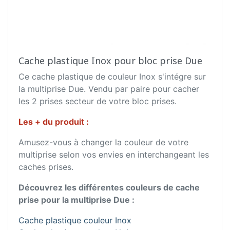
Cache plastique Inox pour bloc prise Due
Ce cache plastique de couleur Inox s'intégre sur
la multiprise Due. Vendu par paire pour cacher
les 2 prises secteur de votre bloc prises.
Les + du produit :
Amusez-vous à changer la couleur de votre
multiprise selon vos envies en interchangeant les
caches prises.
Découvrez les différentes couleurs de cache
prise pour la multiprise Due :
Cache plastique couleur Inox