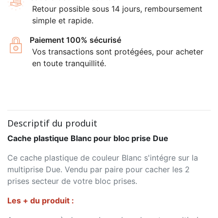
Retour possible sous 14 jours, remboursement
simple et rapide.
Paiement 100% sécurisé
Vos transactions sont protégées, pour acheter
en toute tranquillité.
Descriptif du produit
Cache plastique Blanc pour bloc prise Due
Ce cache plastique de couleur Blanc s'intégre sur la
multiprise Due. Vendu par paire pour cacher les 2
prises secteur de votre bloc prises.
Les + du produit :