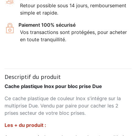
Retour possible sous 14 jours, remboursement
simple et rapide.
Paiement 100% sécurisé
Vos transactions sont protégées, pour acheter
en toute tranquillité.
Descriptif du produit
Cache plastique Inox pour bloc prise Due
Ce cache plastique de couleur Inox s'intégre sur la
multiprise Due. Vendu par paire pour cacher les 2
prises secteur de votre bloc prises.
Les + du produit :