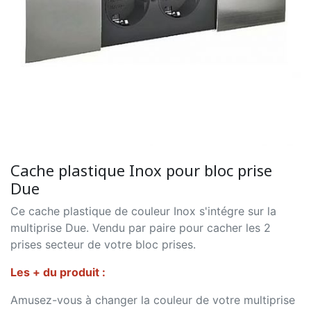
Cache plastique Inox pour bloc prise
Due
Ce cache plastique de couleur Inox s'intégre sur la
multiprise Due. Vendu par paire pour cacher les 2
prises secteur de votre bloc prises.
Les + du produit :
Amusez-vous à changer la couleur de votre multiprise