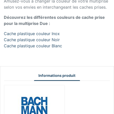
Amusez-vous à changer la couleur de votre multiprise
selon vos envies en interchangeant les caches prises.
Découvrez les différentes couleurs de cache prise
pour la multiprise Due :
Cache plastique couleur Inox
Cache plastique couleur Noir
Cache plastique couleur Blanc
Informations produit