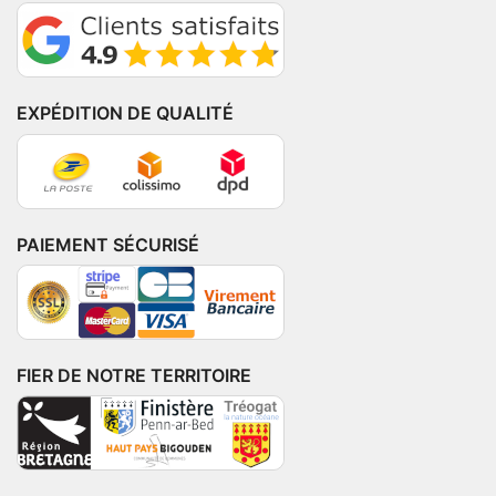
EXPÉDITION DE QUALITÉ
PAIEMENT SÉCURISÉ
FIER DE NOTRE TERRITOIRE