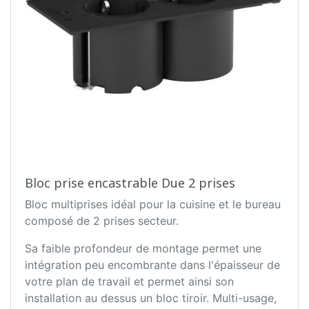
Bloc prise encastrable Due 2 prises
Bloc multiprises idéal pour la cuisine et le bureau
composé de 2 prises secteur.
Sa faible profondeur de montage permet une
intégration peu encombrante dans l'épaisseur de
votre plan de travail et permet ainsi son
installation au dessus un bloc tiroir. Multi-usage,