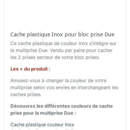
Cache plastique Inox pour bloc prise Due
Ce cache plastique de couleur Inox s'intégre sur
la multiprise Due. Vendu par paire pour cacher
les 2 prises secteur de votre bloc prises.
Les + du produit :
Amusez-vous à changer la couleur de votre
multiprise selon vos envies en interchangeant les
caches prises.
Découvrez les différentes couleurs de cache
prise pour la multiprise Due :
Cache plastique couleur Inox