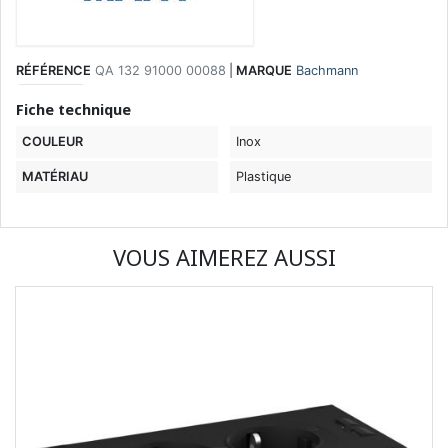
RÉFÉRENCE
QA 132 91000 00088
|
MARQUE
Bachmann
Fiche technique
COULEUR
Inox
MATÉRIAU
Plastique
VOUS AIMEREZ AUSSI