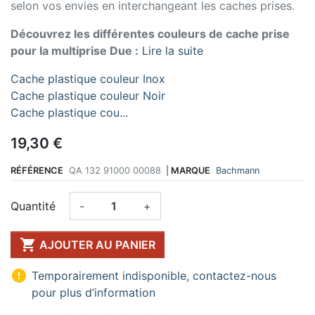
selon vos envies en interchangeant les caches prises.
Découvrez les différentes couleurs de cache prise
pour la multiprise Due :
Lire la suite
Cache plastique couleur Inox
Cache plastique couleur Noir
Cache plastique cou...
19,30 €
RÉFÉRENCE
QA 132 91000 00088
|
MARQUE
Bachmann
Quantité
-
+

AJOUTER AU PANIER

Temporairement indisponible, contactez-nous
pour plus d’information