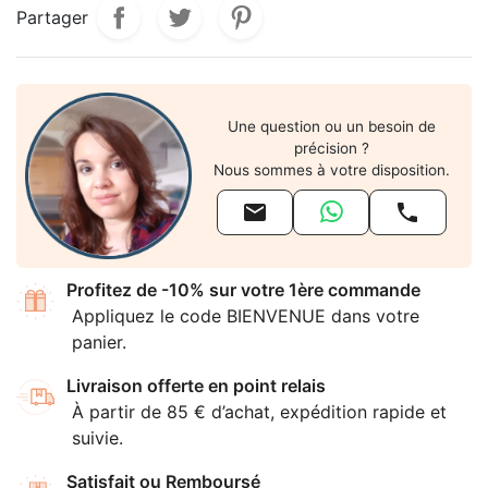
Partager
Une question ou un besoin de
précision ?
Nous sommes à votre disposition.


Profitez de -10% sur votre 1ère commande
Appliquez le code BIENVENUE dans votre
panier.
Livraison offerte en point relais
À partir de 85 € d’achat, expédition rapide et
suivie.
Satisfait ou Remboursé