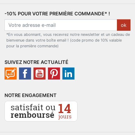
-10% POUR VOTRE PREMIÈRE COMMANDE* !
ok
*En vous abonnant, vous recevrez notre newsletter et un cadeau de
bienvenue dans votre boîte email ! (code promo de 10% valable
pour la première commande)
SUIVEZ NOTRE ACTUALITÉ
NOTRE ENGAGEMENT