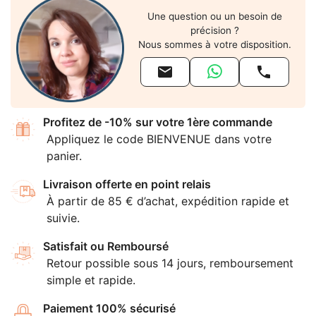
Une question ou un besoin de
précision ?
Nous sommes à votre disposition.


Profitez de -10% sur votre 1ère commande
Appliquez le code BIENVENUE dans votre
panier.
Livraison offerte en point relais
À partir de 85 € d’achat, expédition rapide et
suivie.
Satisfait ou Remboursé
Retour possible sous 14 jours, remboursement
simple et rapide.
Paiement 100% sécurisé