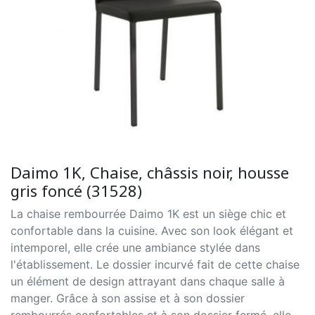
Daimo 1K, Chaise, châssis noir, housse
gris foncé (31528)
La chaise rembourrée Daimo 1K est un siège chic et
confortable dans la cuisine. Avec son look élégant et
intemporel, elle crée une ambiance stylée dans
l'établissement. Le dossier incurvé fait de cette chaise
un élément de design attrayant dans chaque salle à
manger. Grâce à son assise et à son dossier
rembourrés confortables et à son dossier fermé, elle