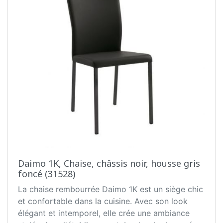
Daimo 1K, Chaise, châssis noir, housse gris
foncé (31528)
La chaise rembourrée Daimo 1K est un siège chic
et confortable dans la cuisine. Avec son look
élégant et intemporel, elle crée une ambiance