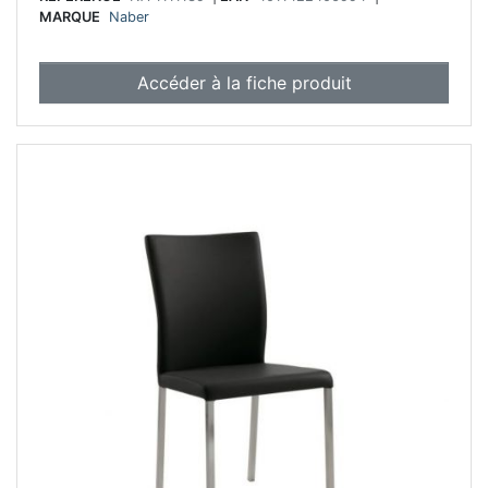
MARQUE
Naber
Accéder à la fiche produit