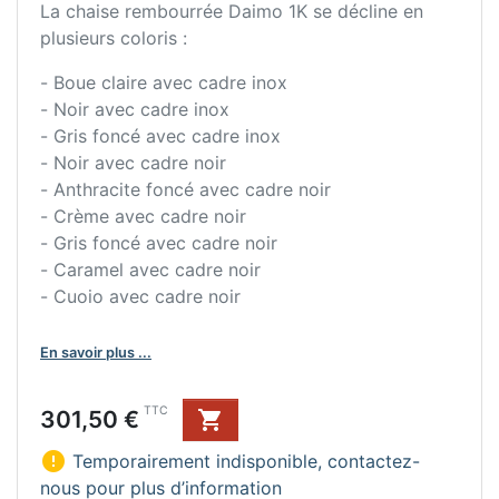
La chaise rembourrée Daimo 1K se décline en
plusieurs coloris :
- Boue claire avec cadre inox
- Noir avec cadre inox
- Gris foncé avec cadre inox
- Noir avec cadre noir
- Anthracite foncé avec cadre noir
- Crème avec cadre noir
- Gris foncé avec cadre noir
- Caramel avec cadre noir
- Cuoio avec cadre noir
En savoir plus ...
Prix
TTC
301,50 €


Temporairement indisponible, contactez-
nous pour plus d’information