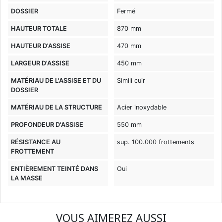
DOSSIER
Fermé
HAUTEUR TOTALE
870 mm
HAUTEUR D'ASSISE
470 mm
LARGEUR D'ASSISE
450 mm
MATÉRIAU DE L'ASSISE ET DU
Simili cuir
DOSSIER
MATÉRIAU DE LA STRUCTURE
Acier inoxydable
PROFONDEUR D'ASSISE
550 mm
RÉSISTANCE AU
sup. 100.000 frottements
FROTTEMENT
ENTIÈREMENT TEINTÉ DANS
Oui
LA MASSE
VOUS AIMEREZ AUSSI