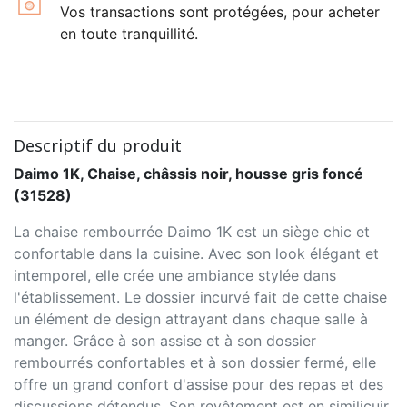
Vos transactions sont protégées, pour acheter
en toute tranquillité.
Descriptif du produit
Daimo 1K, Chaise, châssis noir, housse gris foncé
(31528)
La chaise rembourrée Daimo 1K est un siège chic et
confortable dans la cuisine. Avec son look élégant et
intemporel, elle crée une ambiance stylée dans
l'établissement. Le dossier incurvé fait de cette chaise
un élément de design attrayant dans chaque salle à
manger. Grâce à son assise et à son dossier
rembourrés confortables et à son dossier fermé, elle
offre un grand confort d'assise pour des repas et des
discussions détendus. Son revêtement est en similicuir