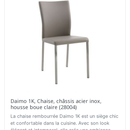
Daimo 1K, Chaise, châssis acier inox,
housse boue claire (28004)
La chaise rembourrée Daimo 1K est un siège chic
et confortable dans la cuisine. Avec son look