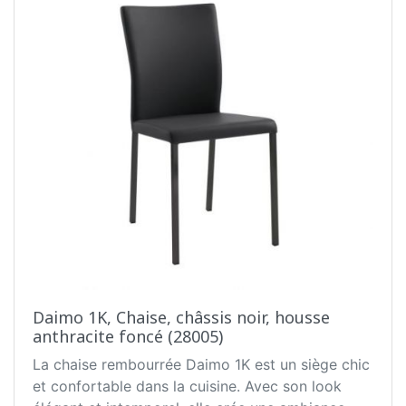
Daimo 1K, Chaise, châssis noir, housse
anthracite foncé (28005)
La chaise rembourrée Daimo 1K est un siège chic
et confortable dans la cuisine. Avec son look