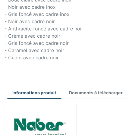
- Noir avec cadre inox
- Gris foncé avec cadre inox
- Noir avec cadre noir
- Anthracite foncé avec cadre noir
- Crème avec cadre noir
- Gris foncé avec cadre noir
- Caramel avec cadre noir
- Cuoio avec cadre noir
Informations produit
Documents à télécharger