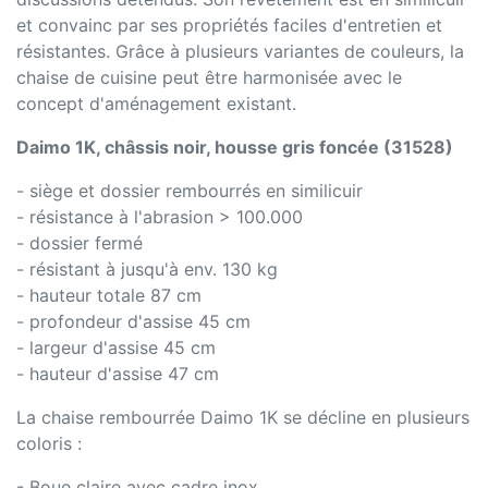
et convainc par ses propriétés faciles d'entretien et
résistantes. Grâce à plusieurs variantes de couleurs, la
chaise de cuisine peut être harmonisée avec le
concept d'aménagement existant.
Daimo 1K, châssis noir, housse gris foncée (31528)
- siège et dossier rembourrés en similicuir
- résistance à l'abrasion > 100.000
- dossier fermé
- résistant à jusqu'à env. 130 kg
- hauteur totale 87 cm
- profondeur d'assise 45 cm
- largeur d'assise 45 cm
- hauteur d'assise 47 cm
La chaise rembourrée Daimo 1K se décline en plusieurs
coloris :
- Boue claire avec cadre inox