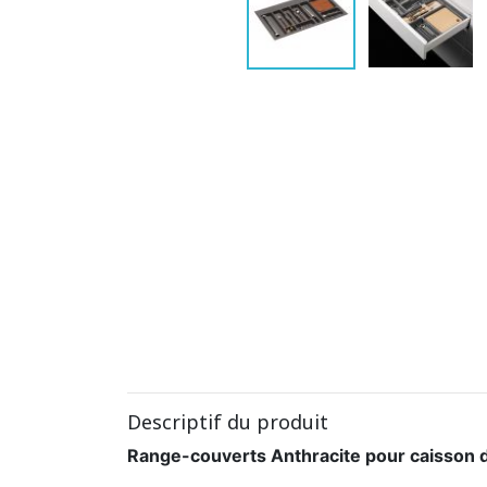
Descriptif du produit
Range-couverts Anthracite pour caisson