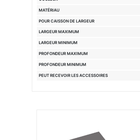
MATÉRIAU
POUR CAISSON DE LARGEUR
LARGEUR MAXIMUM
LARGEUR MINIMUM
PROFONDEUR MAXIMUM
PROFONDEUR MINIMUM
PEUT RECEVOIR LES ACCESSOIRES