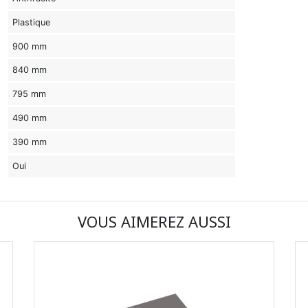
Plastique
900 mm
840 mm
795 mm
490 mm
390 mm
Oui
VOUS AIMEREZ AUSSI