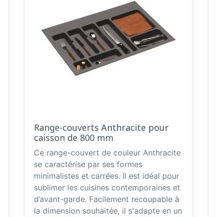
Range-couverts Anthracite pour
caisson de 800 mm
Ce range-couvert de couleur Anthracite
se caractérise par ses formes
minimalistes et carrées. Il est idéal pour
sublimer les cuisines contemporaines et
d’avant-garde. Facilement recoupable à
la dimension souhaitée, il s'adapte en un