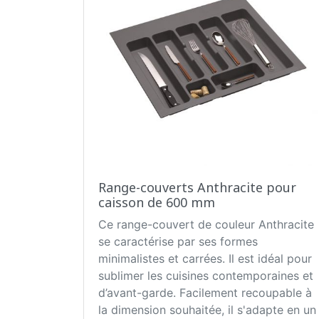
Range-couverts Anthracite pour
caisson de 600 mm
Ce range-couvert de couleur Anthracite
se caractérise par ses formes
minimalistes et carrées. Il est idéal pour
sublimer les cuisines contemporaines et
d’avant-garde. Facilement recoupable à
la dimension souhaitée, il s'adapte en un