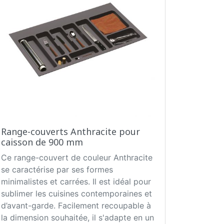
Range-couverts Anthracite pour
caisson de 900 mm
Ce range-couvert de couleur Anthracite
se caractérise par ses formes
minimalistes et carrées. Il est idéal pour
sublimer les cuisines contemporaines et
d’avant-garde. Facilement recoupable à
la dimension souhaitée, il s'adapte en un