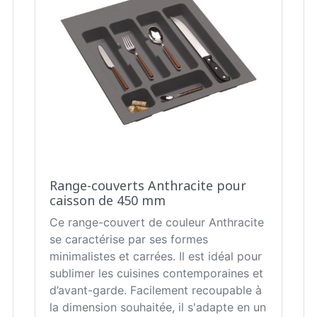
Range-couverts Anthracite pour
caisson de 450 mm
Ce range-couvert de couleur Anthracite
se caractérise par ses formes
minimalistes et carrées. Il est idéal pour
sublimer les cuisines contemporaines et
d’avant-garde. Facilement recoupable à
la dimension souhaitée, il s'adapte en un