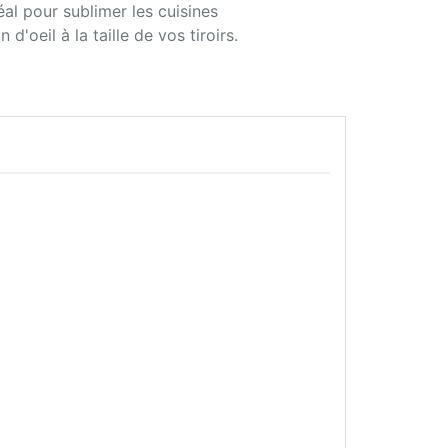
éal pour sublimer les cuisines
'oeil à la taille de vos tiroirs.