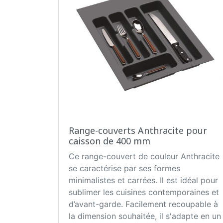
Range-couverts Anthracite pour
caisson de 400 mm
Ce range-couvert de couleur Anthracite
se caractérise par ses formes
minimalistes et carrées. Il est idéal pour
sublimer les cuisines contemporaines et
d’avant-garde. Facilement recoupable à
la dimension souhaitée, il s'adapte en un