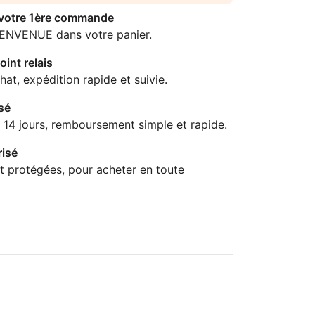
 votre 1ère commande
IENVENUE dans votre panier.
oint relais
hat, expédition rapide et suivie.
sé
 14 jours, remboursement simple et rapide.
isé
t protégées, pour acheter en toute