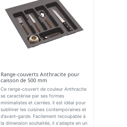
Range-couverts Anthracite pour
caisson de 500 mm
Ce range-couvert de couleur Anthracite
se caractérise par ses formes
minimalistes et carrées. Il est idéal pour
sublimer les cuisines contemporaines et
d’avant-garde. Facilement recoupable à
la dimension souhaitée, il s'adapte en un